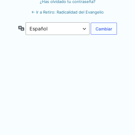
¿Has olvidado tu contraseña?
← Ir a Retiro: Radicalidad del Evangelio
Idioma