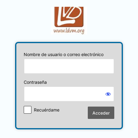
Acceder
Nombre de usuario o correo electrónico
Contraseña
Recuérdame