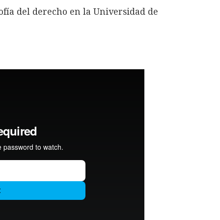
ofía del derecho en la Universidad de