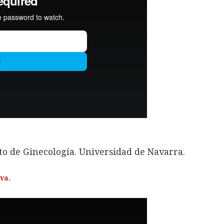
o de Ginecología. Universidad de Navarra.
va.