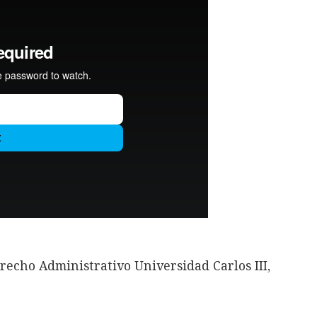
recho Administrativo Universidad Carlos III,