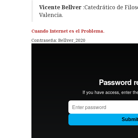
Vicente Bellver
:Catedrático de Filos
Valencia.
Cuando Internet es el Problema.
Contraseña: Bellver_2020