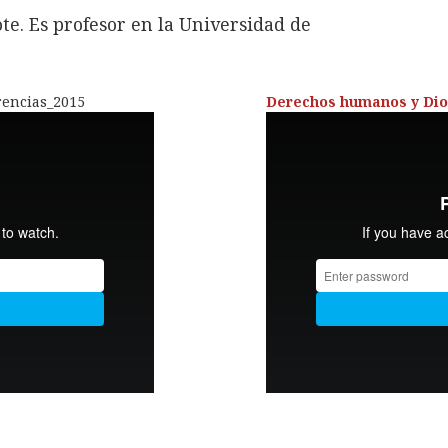
te. Es profesor en la Universidad de
rencias_2015
Derechos humanos y Dio