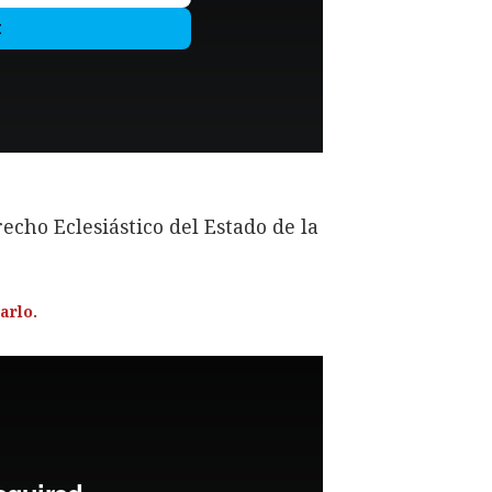
echo Eclesiástico del Estado de la
arlo.