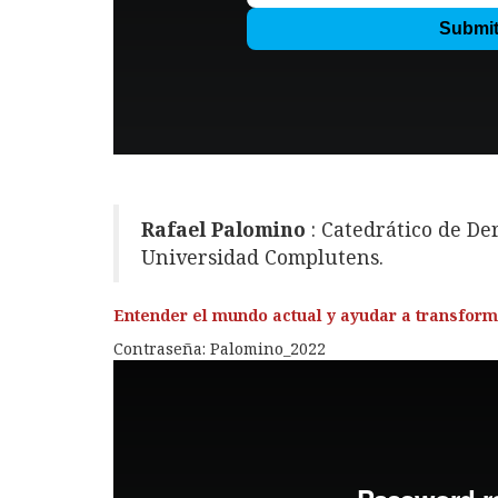
Rafael Palomino
: Catedrático de Der
Universidad Complutens.
Entender el mundo actual y ayudar a transform
Contraseña: Palomino_2022