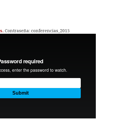
s.
Contraseña: conferencias_2015