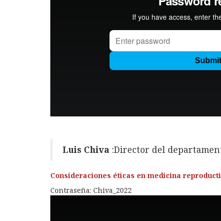
Luis Chiva
:Director del departament
Consideraciones éticas en medicina reproducti
Contraseña: Chiva_2022