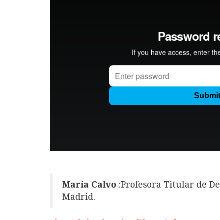
María Calvo
:Profesora Titular de De
Madrid.