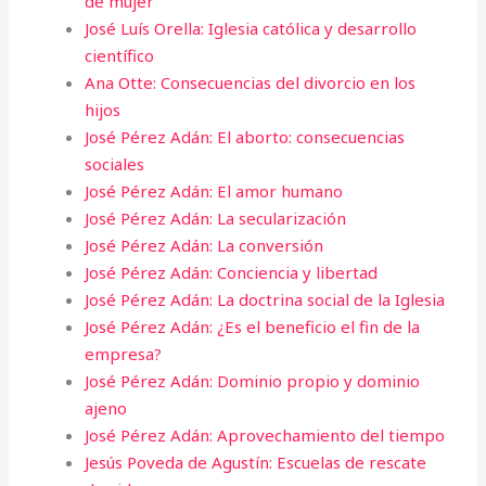
de mujer
José Luís Orella: Iglesia católica y desarrollo
científico
Ana Otte: Consecuencias del divorcio en los
hijos
José Pérez Adán: El aborto: consecuencias
sociales
José Pérez Adán: El amor humano
José Pérez Adán: La secularización
José Pérez Adán: La conversión
José Pérez Adán: Conciencia y libertad
José Pérez Adán: La doctrina social de la Iglesia
José Pérez Adán: ¿Es el beneficio el fin de la
empresa?
José Pérez Adán: Dominio propio y dominio
ajeno
José Pérez Adán: Aprovechamiento del tiempo
Jesús Poveda de Agustín: Escuelas de rescate