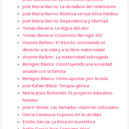
José María Barrio: La dictadura del relativismo
José María Barrio: Bioética versus ética médica
José María Barrio: Dependencia y libertad
Tomás Baviera: La lógica del don
Tomás Baviera: Conversos del siglo XXI
Vicente Bellver: El Aborto: conciliando el
derecho a la vida y a la libre maternidad
Vicente Bellver: La maternidad subrogada
Benigno Blanco: Construyendo una sociedad
amable con la familia
Benigno Blanco: Cómo apostar por la vida
José Rafael Blesa: Terapia génica
María Jesús Bolinches: El proyecto educativo
familiar
José V. Bonet: Las llamadas «Guerras culturales»
Gloria Casanova: Esposos en la caridad
Emilio García: La ética en la estética
Pablo García Ruiz: Consumo ético