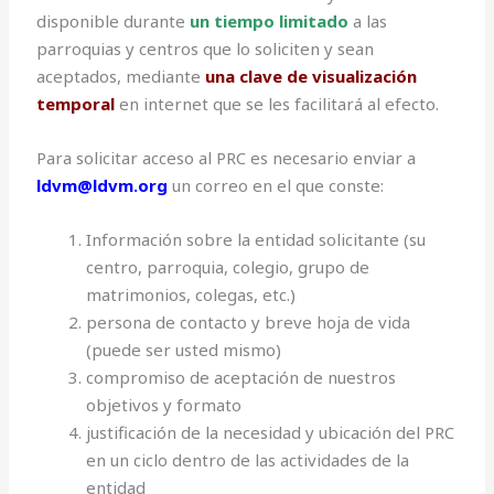
disponible durante
un tiempo limitado
a las
parroquias y centros que lo soliciten y sean
aceptados, mediante
una clave de visualización
temporal
en internet que se les facilitará al efecto.
Para solicitar acceso al PRC es necesario enviar a
ldvm@ldvm.org
un correo en el que conste:
Información sobre la entidad solicitante (su
centro, parroquia, colegio, grupo de
matrimonios, colegas, etc.)
persona de contacto y breve hoja de vida
(puede ser usted mismo)
compromiso de aceptación de nuestros
objetivos y formato
justificación de la necesidad y ubicación del PRC
en un ciclo dentro de las actividades de la
entidad