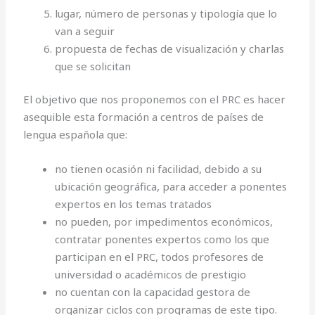
lugar, número de personas y tipología que lo
van a seguir
propuesta de fechas de visualización y charlas
que se solicitan
El objetivo que nos proponemos con el PRC es hacer
asequible esta formación a centros de países de
lengua española que:
no tienen ocasión ni facilidad, debido a su
ubicación geográfica, para acceder a ponentes
expertos en los temas tratados
no pueden, por impedimentos económicos,
contratar ponentes expertos como los que
participan en el PRC, todos profesores de
universidad o académicos de prestigio
no cuentan con la capacidad gestora de
organizar ciclos con programas de este tipo.