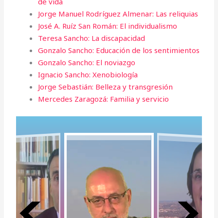
de vida
Jorge Manuel Rodríguez Almenar: Las reliquias
José A. Ruíz San Román: El individualismo
Teresa Sancho: La discapacidad
Gonzalo Sancho: Educación de los sentimientos
Gonzalo Sancho: El noviazgo
Ignacio Sancho: Xenobiología
Jorge Sebastián: Belleza y transgresión
Mercedes Zaragozá: Familia y servicio