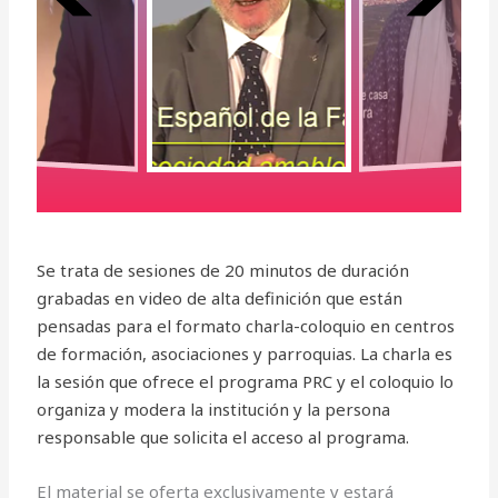
Se trata de sesiones de 20 minutos de duración
grabadas en video de alta definición que están
pensadas para el formato charla-coloquio en centros
de formación, asociaciones y parroquias. La charla es
la sesión que ofrece el programa PRC y el coloquio lo
organiza y modera la institución y la persona
responsable que solicita el acceso al programa.
El material se oferta exclusivamente y estará