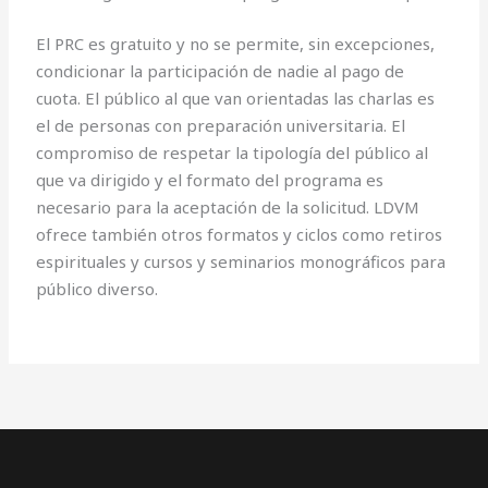
El PRC es gratuito y no se permite, sin excepciones,
condicionar la participación de nadie al pago de
cuota. El público al que van orientadas las charlas es
el de personas con preparación universitaria. El
compromiso de respetar la tipología del público al
que va dirigido y el formato del programa es
necesario para la aceptación de la solicitud. LDVM
ofrece también otros formatos y ciclos como retiros
espirituales y cursos y seminarios monográficos para
público diverso.