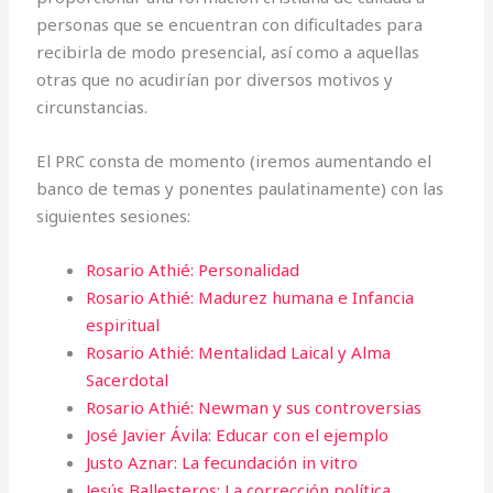
personas que se encuentran con dificultades para
recibirla de modo presencial, así como a aquellas
otras que no acudirían por diversos motivos y
circunstancias.
El PRC consta de momento (iremos aumentando el
banco de temas y ponentes paulatinamente) con las
siguientes sesiones:
Rosario Athié: Personalidad
Rosario Athié: Madurez humana e Infancia
espiritual
Rosario Athié: Mentalidad Laical y Alma
Sacerdotal
Rosario Athié: Newman y sus controversias
José Javier Ávila: Educar con el ejemplo
Justo Aznar: La fecundación in vitro
Jesús Ballesteros: La corrección política