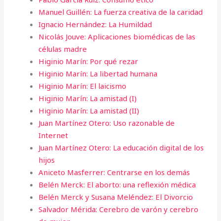
Manuel Guillén: La fuerza creativa de la caridad
Ignacio Hernández: La Humildad
Nicolás Jouve: Aplicaciones biomédicas de las
células madre
Higinio Marín: Por qué rezar
Higinio Marín: La libertad humana
Higinio Marín: El laicismo
Higinio Marín: La amistad (I)
Higinio Marín: La amistad (II)
Juan Martínez Otero: Uso razonable de
Internet
Juan Martínez Otero: La educación digital de los
hijos
Aniceto Masferrer: Centrarse en los demás
Belén Merck: El aborto: una reflexión médica
Belén Merck y Susana Meléndez: El Divorcio
Salvador Mérida: Cerebro de varón y cerebro