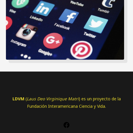
LDVM
(
Laus Deo Virginique Matri
) es un proyecto de la
Fundación Interamericana Ciencia y Vida.