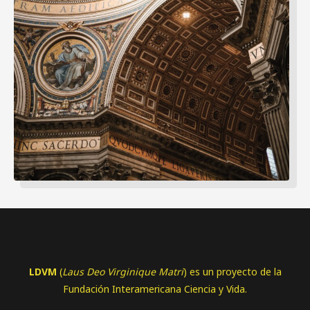
LDVM
(
Laus Deo Virginique Matri
) es un proyecto de la
Fundación Interamericana Ciencia y Vida.