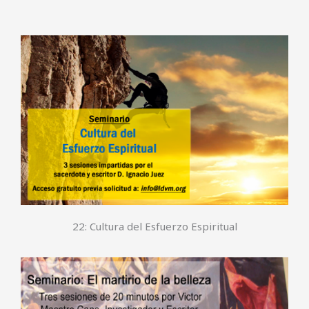
22: Cultura del Esfuerzo Espiritual