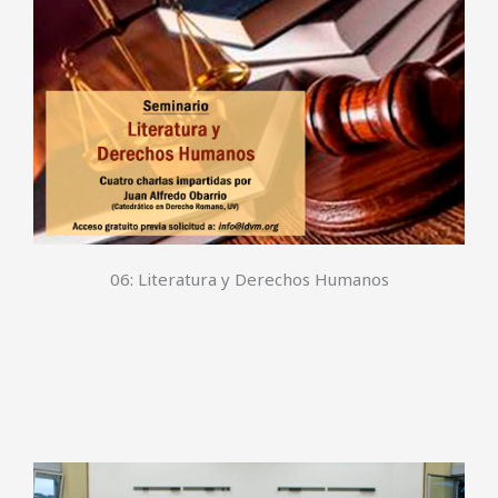
06: Literatura y Derechos Humanos