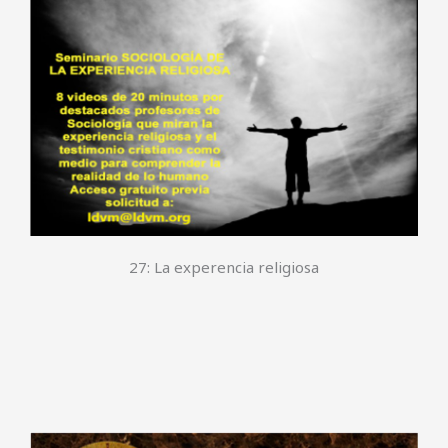
27: La experencia religiosa