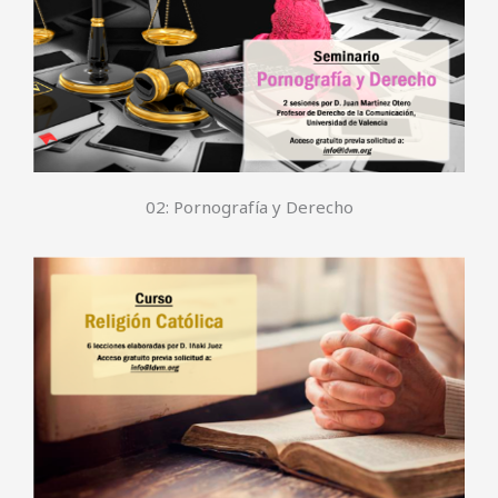
02: Pornografía y Derecho