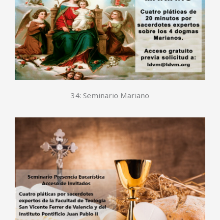
34: Seminario Mariano