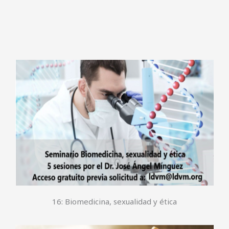
16: Biomedicina, sexualidad y ética