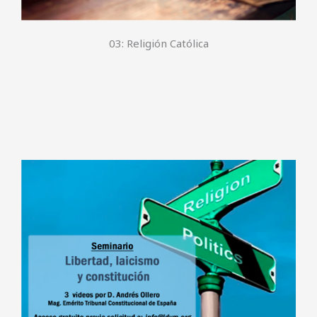
03: Religión Católica