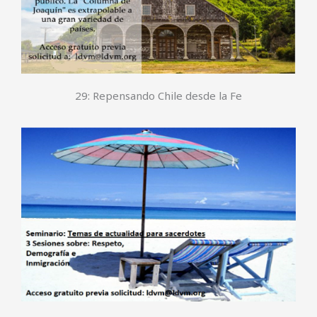
29: Repensando Chile desde la Fe
30: Temas de Actualidad para Sacerdotes