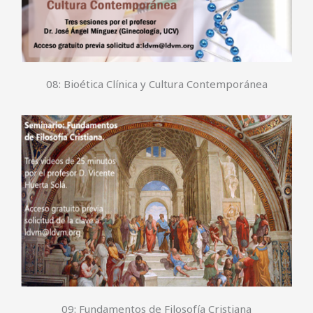
08: Bioética Clínica y Cultura Contemporánea
09: Fundamentos de Filosofía Cristiana