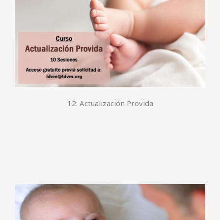
12: Actualización Provida