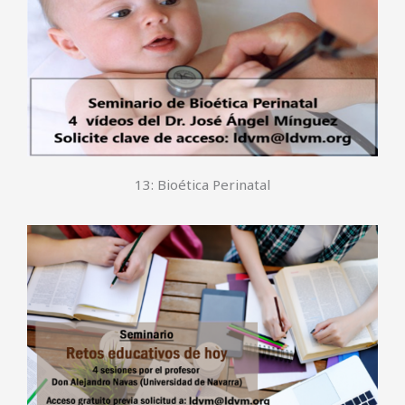
13: Bioética Perinatal