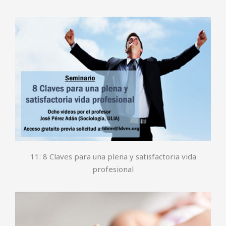
11: 8 Claves para una plena y satisfactoria vida
profesional