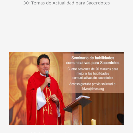
31: Habilidades comunicativas para sacerdotes