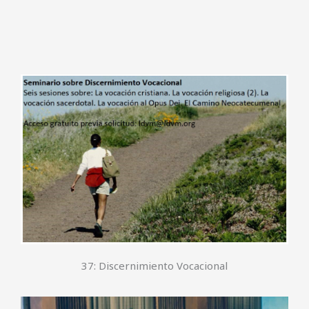
37: Discernimiento Vocacional