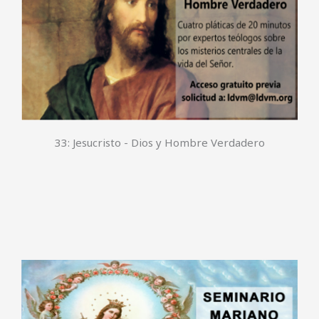
33: Jesucristo - Dios y Hombre Verdadero