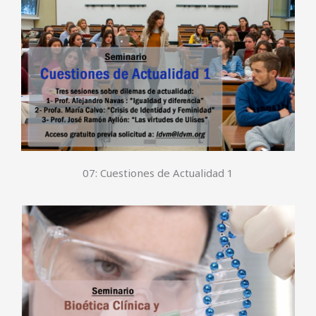
07: Cuestiones de Actualidad 1