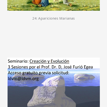
24: Apariciones Marianas