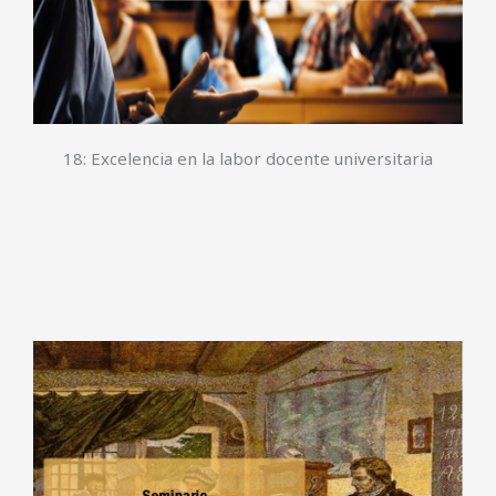
18: Excelencia en la labor docente universitaria