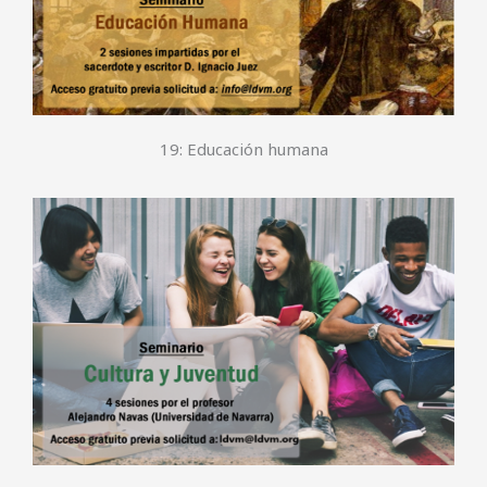
19: Educación humana
20: Cultura y Juventud