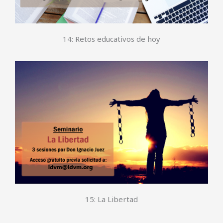
14: Retos educativos de hoy
15: La Libertad