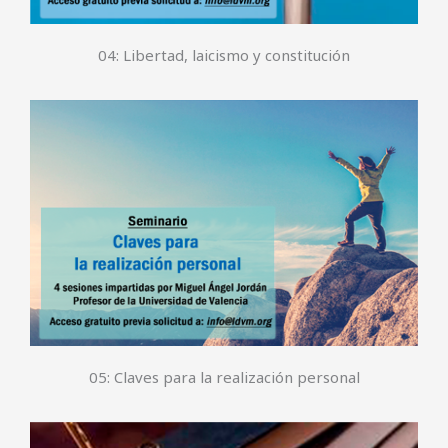
04: Libertad, laicismo y constitución
05: Claves para la realización personal