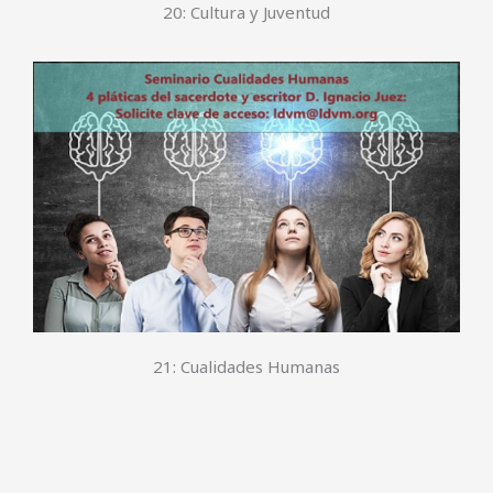
21: Cualidades Humanas