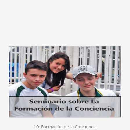
10: Formación de la Conciencia