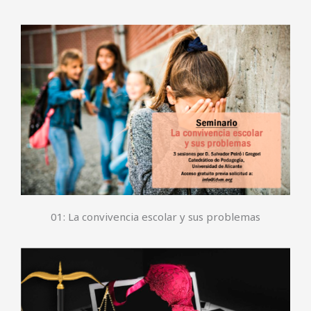
01: La convivencia escolar y sus problemas