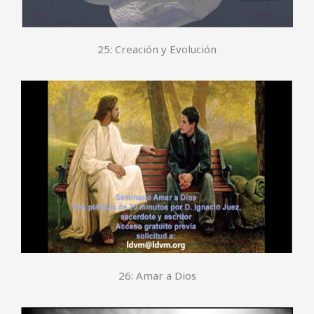
25: Creación y Evolución
26: Amar a Dios