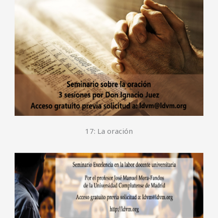
17: La oración