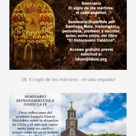
28: El siglo de los mártires - el caso español