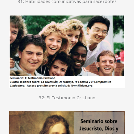
32: El Testimonio Cristiano