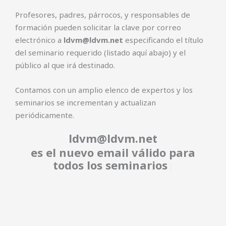
Profesores, padres, párrocos, y responsables de
formación pueden solicitar la clave por correo
electrónico a
ldvm@ldvm.net
especificando el título
del seminario requerido (listado aquí abajo) y el
público al que irá destinado.
Contamos con un amplio elenco de expertos y los
seminarios se incrementan y actualizan
periódicamente.
ldvm@ldvm.net
es el nuevo email válido pa