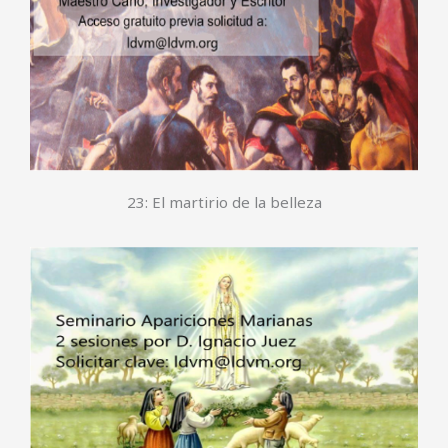
23: El martirio de la belleza