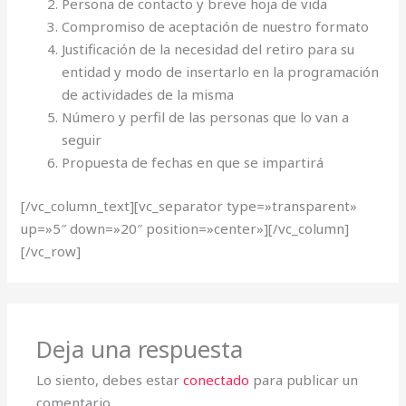
Persona de contacto y breve hoja de vida
Compromiso de aceptación de nuestro formato
Justificación de la necesidad del retiro para su
entidad y modo de insertarlo en la programación
de actividades de la misma
Número y perfil de las personas que lo van a
seguir
Propuesta de fechas en que se impartirá
[/vc_column_text][vc_separator type=»transparent»
up=»5″ down=»20″ position=»center»][/vc_column]
[/vc_row]
Deja una respuesta
Lo siento, debes estar
conectado
para publicar un
comentario.